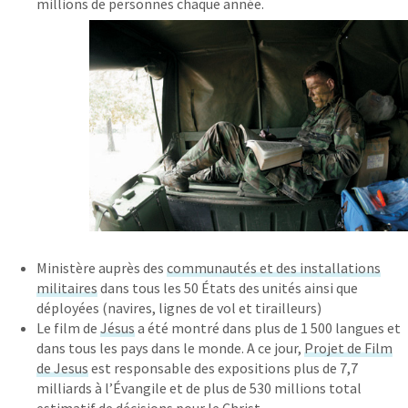
millions de personnes chaque année.
Ministère auprès des
communautés et des installations
militaires
dans tous les 50 États des unités ainsi que
déployées (navires, lignes de vol et tirailleurs)
Le film de
Jésus
a été montré dans plus de 1 500 langues et
dans tous les pays dans le monde. A ce jour,
Projet de Film
de Jesus
est responsable des expositions plus de 7,7
milliards à l’Évangile et de plus de 530 millions total