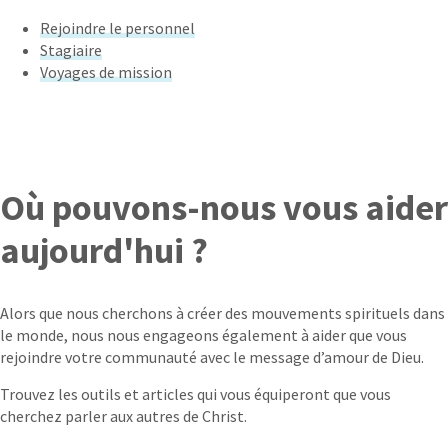
Rejoindre le personnel
Stagiaire
Voyages de mission
Où pouvons-nous vous aider
aujourd'hui ?
Alors que nous cherchons à créer des mouvements spirituels dans
le monde, nous nous engageons également à aider que vous
rejoindre votre communauté avec le message d’amour de Dieu.
Trouvez les outils et articles qui vous équiperont que vous
cherchez parler aux autres de Christ.