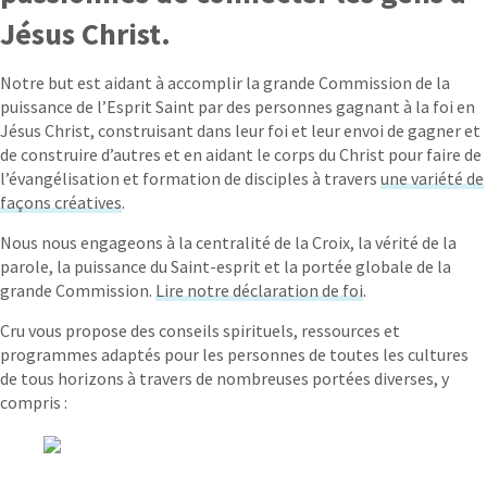
Jésus Christ.
Notre but est aidant à accom
plir la grande Commission de la
puissance de l’Esprit Saint par des personnes gagnant à la foi en
Jésus Christ, construisant dans leur foi et leur envoi de gagner et
de construire d’autres et en aidant le corps du Christ pour faire de
l’évangélisation et formation de disciples à travers
une variété de
façons créatives
.
Nous nous engageons à la centralité de la Croix, la vérité de la
parole, la puissance du Saint-esprit et la portée globale de la
grande Commission.
Lire notre déclaration de foi
.
Cru vous propose des conseils spirituels, ressources et
programmes adaptés pour les personnes de toutes les cultures
de tous horizons à travers de nombreuses portées diverses, y
compris :