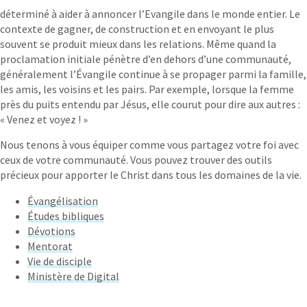
déterminé à aider à annoncer l’Evangile dans le monde entier. Le
contexte de gagner, de construction et en envoyant le plus
souvent se produit mieux dans les relations. Même quand la
proclamation initiale pénètre d’en dehors d’une communauté,
généralement l’Évangile continue à se propager parmi la famille,
les amis, les voisins et les pairs. Par exemple, lorsque la femme
près du puits entendu par Jésus, elle courut pour dire aux autres :
« Venez et voyez ! »
Nous tenons à vous équiper comme vous partagez votre foi avec
ceux de votre communauté. Vous pouvez trouver des outils
précieux pour apporter le Christ dans tous les domaines de la vie.
Évangélisation
Études bibliques
Dévotions
Mentorat
Vie de disciple
Ministère de Digital