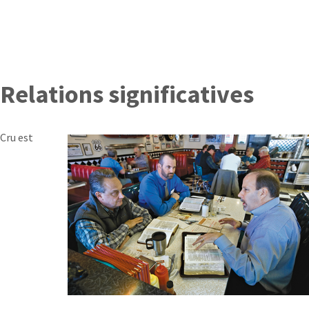
Relations significatives
Cru est