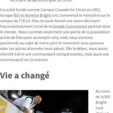
estimatif de décisions pour le Christ.
Cru a été fondé comme Campus Crusade for Christ en 1951,
lorsque
Bill et Vonette Bright
ont commencé le ministère sur le
campus de l’UCLA. Dieu lui avait donné une vision décrivant
l’accomplissement total de la
Grande Commission
partout dans
le monde. Nous sommes seulement une partie de la population
active de Dieu pour accomplir cela, mais nous sommes
passionnés au sujet de notre part et comment nous pouvons
aider les autres atteindre leurs pièces. Dès le début, nous avons
cherché à être une communauté compatissante, mais aussi une
communauté sur la mission.
Vie a changé
Au cours
de la Bill
Bright
tout