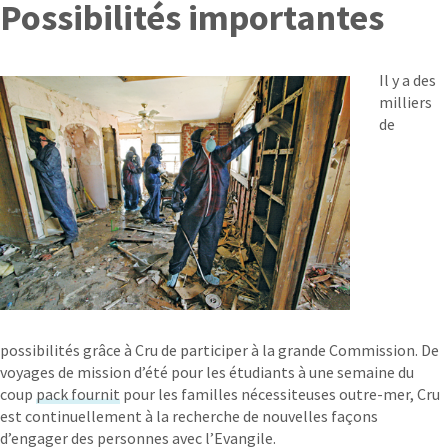
Possibilités importantes
Il y a des
milliers
de
possibilités grâce à Cru de participer à la grande Commission. De
voyages de mission d’été pour les étudiants à une semaine du
coup
pack fournit
pour les familles nécessiteuses outre-mer, Cru
est continuellement à la recherche de nouvelles façons
d’engager des personnes avec l’Evangile.